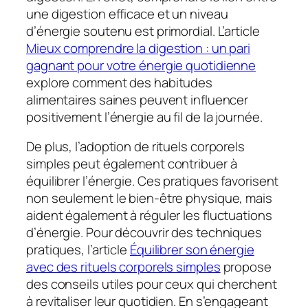
une digestion efficace et un niveau
d’énergie soutenu est primordial. L’article
Mieux comprendre la digestion : un pari
gagnant pour votre énergie quotidienne
explore comment des habitudes
alimentaires saines peuvent influencer
positivement l’énergie au fil de la journée.
De plus, l’adoption de rituels corporels
simples peut également contribuer à
équilibrer l’énergie. Ces pratiques favorisent
non seulement le bien-être physique, mais
aident également à réguler les fluctuations
d’énergie. Pour découvrir des techniques
pratiques, l’article
Équilibrer son énergie
avec des rituels corporels simples
propose
des conseils utiles pour ceux qui cherchent
à revitaliser leur quotidien. En s’engageant