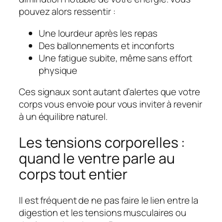
pouvez alors ressentir :
Une lourdeur après les repas
Des ballonnements et inconforts
Une fatigue subite, même sans effort
physique
Ces signaux sont autant d’alertes que votre
corps vous envoie pour vous inviter à revenir
à un équilibre naturel.
Les tensions corporelles :
quand le ventre parle au
corps tout entier
Il est fréquent de ne pas faire le lien entre la
digestion et les
tensions musculaires
ou