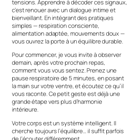
tensions.
Apprendre à décoder ces signaux,
c’est renouer avec un dialogue intime et
bienveillant
. En intégrant des pratiques
simples — respiration consciente,
alimentation adaptée, mouvements doux —
vous ouvrez la porte à un équilibre durable.
Pour commencer, je vous invite à observer
demain, après votre prochain repas,
comment vous vous sentez. Prenez une
pause respiratoire de 5 minutes, en posant
la main sur votre ventre, et écoutez ce qu’il
vous raconte. Ce petit geste est déjà une
grande étape vers plus d’harmonie
intérieure.
Votre corps est un système intelligent. Il
cherche toujours l’équilibre… il suffit parfois
de l’écouter différemment.