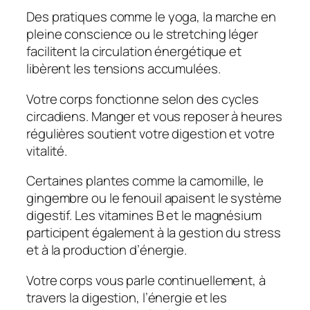
Des pratiques comme le yoga, la marche en
pleine conscience ou le stretching léger
facilitent la circulation énergétique et
libèrent les tensions accumulées.
Votre corps fonctionne selon des cycles
circadiens. Manger et vous reposer à heures
régulières soutient votre digestion et votre
vitalité.
Certaines plantes comme la camomille, le
gingembre ou le fenouil apaisent le système
digestif. Les vitamines B et le magnésium
participent également à la gestion du stress
et à la production d’énergie.
Votre corps vous parle continuellement, à
travers la digestion, l’énergie et les