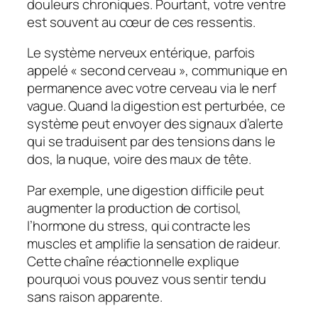
douleurs chroniques. Pourtant, votre ventre
est souvent au cœur de ces ressentis.
Le système nerveux entérique, parfois
appelé « second cerveau », communique en
permanence avec votre cerveau via le nerf
vague. Quand la digestion est perturbée, ce
système peut envoyer des signaux d’alerte
qui se traduisent par des tensions dans le
dos, la nuque, voire des maux de tête.
Par exemple, une digestion difficile peut
augmenter la production de cortisol,
l’hormone du stress, qui contracte les
muscles et amplifie la sensation de raideur.
Cette chaîne réactionnelle explique
pourquoi vous pouvez vous sentir
tendu
sans raison apparente
.