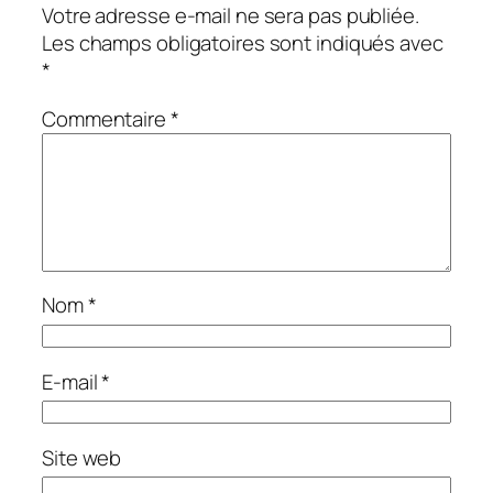
Votre adresse e-mail ne sera pas publiée.
Les champs obligatoires sont indiqués avec
*
Commentaire
*
Nom
*
E-mail
*
Site web