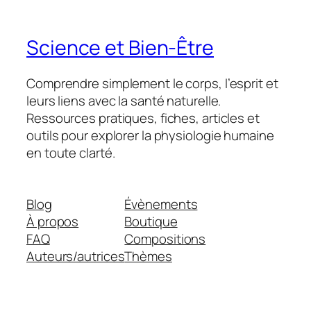
Science et Bien-Être
Comprendre simplement le corps, l’esprit et
leurs liens avec la santé naturelle.
Ressources pratiques, fiches, articles et
outils pour explorer la physiologie humaine
en toute clarté.
Blog
Évènements
À propos
Boutique
FAQ
Compositions
Auteurs/autrices
Thèmes