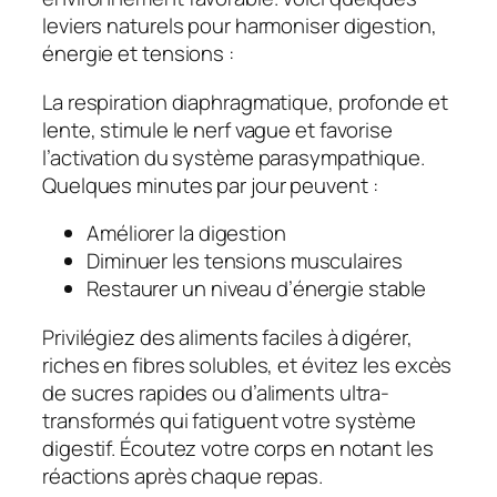
leviers naturels pour harmoniser digestion,
énergie et tensions :
La respiration diaphragmatique, profonde et
lente, stimule le nerf vague et favorise
l’activation du système parasympathique.
Quelques minutes par jour peuvent :
Améliorer la digestion
Diminuer les tensions musculaires
Restaurer un niveau d’énergie stable
Privilégiez des aliments faciles à digérer,
riches en fibres solubles, et évitez les excès
de sucres rapides ou d’aliments ultra-
transformés qui fatiguent votre système
digestif. Écoutez votre corps en notant les
réactions après chaque repas.