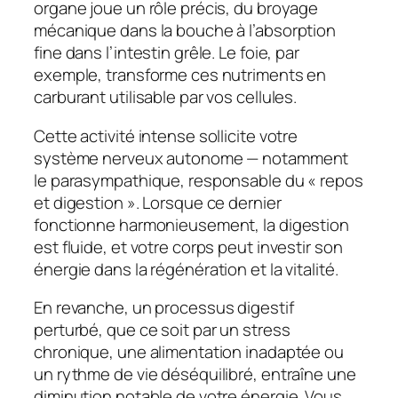
organe joue un rôle précis, du broyage
mécanique dans la bouche à l’absorption
fine dans l’intestin grêle. Le foie, par
exemple, transforme ces nutriments en
carburant utilisable par vos cellules.
Cette activité intense sollicite votre
système nerveux autonome — notamment
le parasympathique, responsable du « repos
et digestion ». Lorsque ce dernier
fonctionne harmonieusement, la digestion
est fluide, et votre corps peut investir son
énergie dans la régénération et la vitalité.
En revanche, un processus digestif
perturbé, que ce soit par un stress
chronique, une alimentation inadaptée ou
un rythme de vie déséquilibré, entraîne une
diminution notable de votre énergie
. Vous