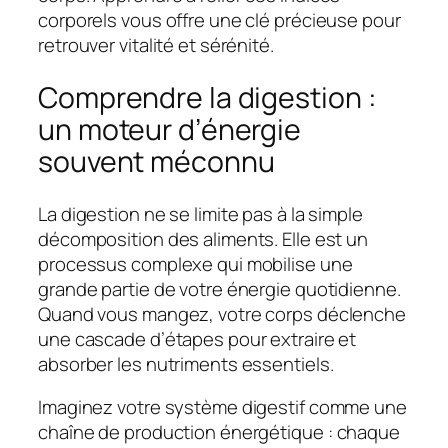
corporels vous offre une clé précieuse pour
retrouver vitalité et sérénité.
Comprendre la digestion :
un moteur d’énergie
souvent méconnu
La digestion ne se limite pas à la simple
décomposition des aliments. Elle est un
processus complexe qui mobilise une
grande partie de votre énergie quotidienne.
Quand vous mangez, votre corps déclenche
une cascade d’étapes pour extraire et
absorber les nutriments essentiels.
Imaginez votre système digestif comme une
chaîne de production énergétique
: chaque