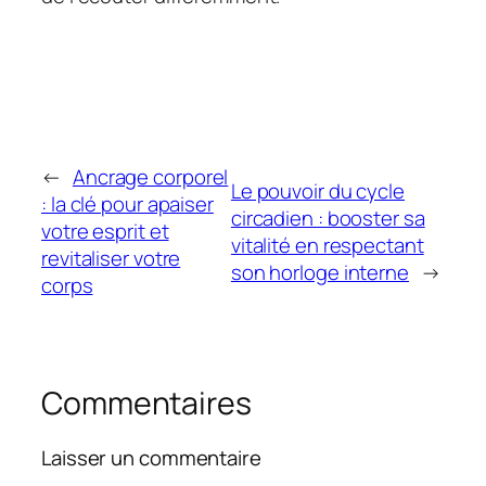
←
Ancrage corporel
Le pouvoir du cycle
: la clé pour apaiser
circadien : booster sa
votre esprit et
vitalité en respectant
revitaliser votre
son horloge interne
→
corps
Commentaires
Laisser un commentaire