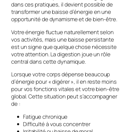
dans ces pratiques, il devient possible de
transformer une baisse d’énergie en une
opportunité de dynamisme et de bien-être.
Votre énergie fluctue naturellement selon
vos activités, mais une baisse persistante
est un signe que quelque chose nécessite
votre attention. La digestion joue un rôle
central dans cette dynamique.
Lorsque votre corps dépense beaucoup
d’énergie pour « digérer », il en reste moins
pour vos fonctions vitales et votre bien-être
global. Cette situation peut s’accompagner
de :
Fatigue chronique
Difficulté à vous concentrer
Irritabilité ou baisse de moral