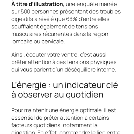
À titre d’illustration
, une enquête menée
sur 500 personnes présentant des troubles
digestifs a révélé que 68% d’entre elles
souffraient également de tensions
musculaires récurrentes dans la région
lombaire ou cervicale.
Ainsi, écouter votre ventre, c’est aussi
prêter attention à ces tensions physiques
qui vous parlent d’un déséquilibre interne.
L’énergie : un indicateur clé
à observer au quotidien
Pour maintenir une énergie optimale, il est
essentiel de prêter attention à certains
facteurs quotidiens, notamment la
digestion. En effet, comprendre le lien entre