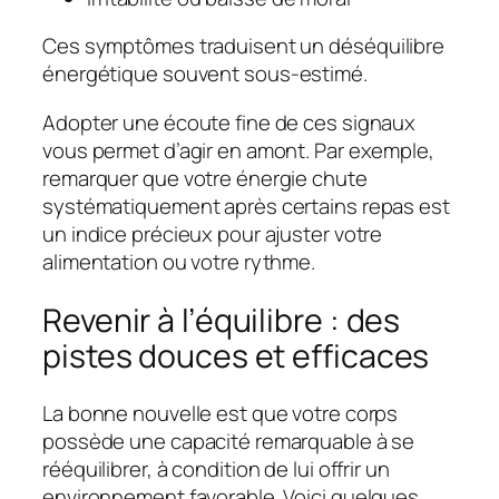
Ces symptômes traduisent un
déséquilibre
énergétique
souvent sous-estimé.
Adopter une écoute fine de ces signaux
vous permet d’agir en amont. Par exemple,
remarquer que votre énergie chute
systématiquement après certains repas est
un indice précieux pour ajuster votre
alimentation ou votre rythme.
Revenir à l’équilibre : des
pistes douces et efficaces
La bonne nouvelle est que votre corps
possède une capacité remarquable à se
rééquilibrer, à condition de lui offrir un
environnement favorable. Voici quelques