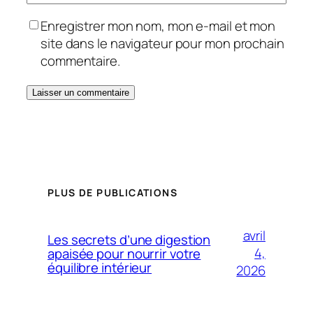
Enregistrer mon nom, mon e-mail et mon
site dans le navigateur pour mon prochain
commentaire.
PLUS DE PUBLICATIONS
avril
Les secrets d’une digestion
4,
apaisée pour nourrir votre
équilibre intérieur
2026